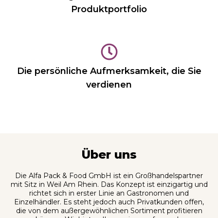
Produktportfolio
Die persönliche Aufmerksamkeit, die Sie
verdienen
Über uns
Die Alfa Pack & Food GmbH ist ein Großhandelspartner
mit Sitz in Weil Am Rhein. Das Konzept ist einzigartig und
richtet sich in erster Linie an Gastronomen und
Einzelhändler. Es steht jedoch auch Privatkunden offen,
die von dem außergewöhnlichen Sortiment profitieren