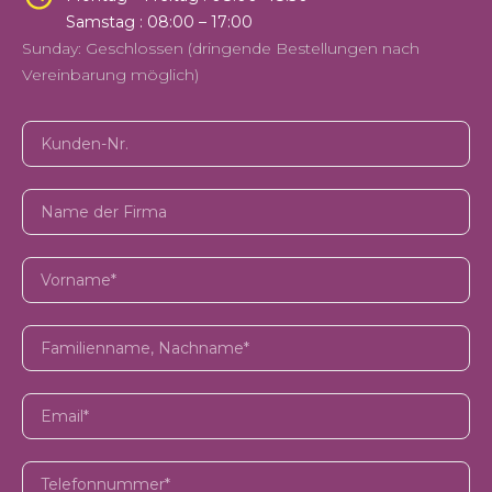
Samstag : 08:00 – 17:00
Sunday: Geschlossen (dringende Bestellungen nach
Vereinbarung möglich)