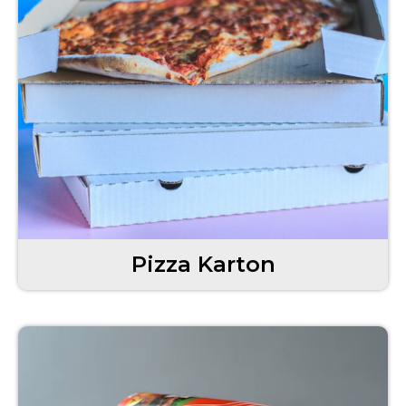
Pizza Karton