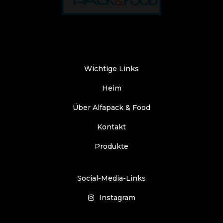
Wichtige Links
Heim
Über Alfapack & Food
Kontakt
Produkte
Social-Media-Links
Instagram