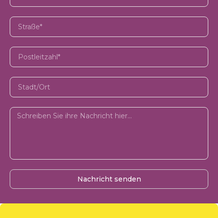
Nachricht senden