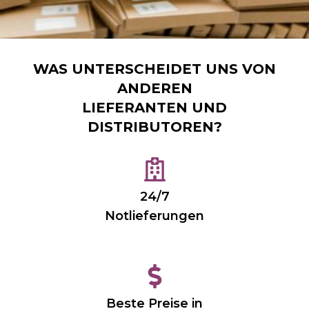
WAS UNTERSCHEIDET UNS VON
ANDEREN
LIEFERANTEN UND
DISTRIBUTOREN?
24/7
Notlieferungen
Beste Preise in