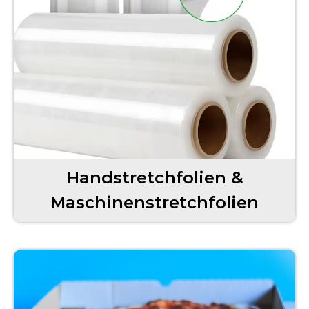
Handstretchfolien &
Maschinenstretchfolien