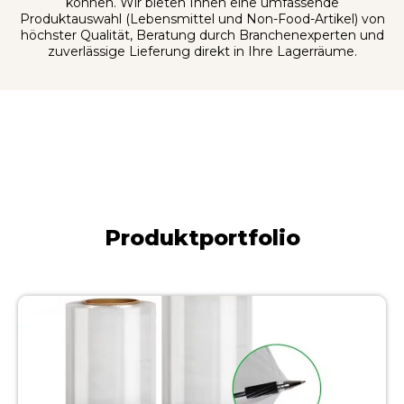
können. Wir bieten Ihnen eine umfassende
Produktauswahl (Lebensmittel und Non-Food-Artikel) von
höchster Qualität, Beratung durch Branchenexperten und
zuverlässige Lieferung direkt in Ihre Lagerräume.
Produktportfolio