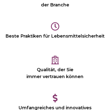
der Branche
Beste Praktiken für Lebensmittelsicherheit
Qualität, der Sie
immer vertrauen können
Umfangreiches und innovatives