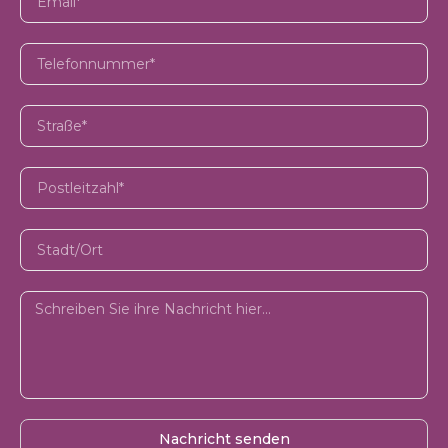
Nachricht senden