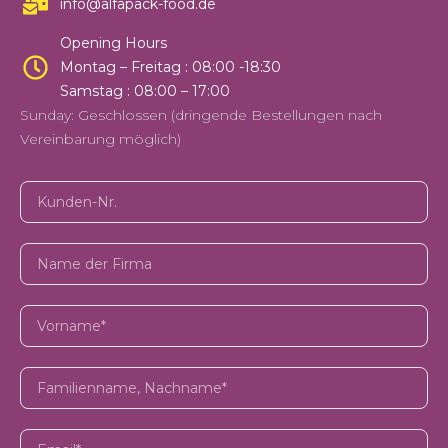
info@alfapack-food.de
Opening Hours
Montag – Freitag : 08:00 -18:30
Samstag : 08:00 – 17:00
Sunday: Geschlossen (dringende Bestellungen nach
Vereinbarung möglich)