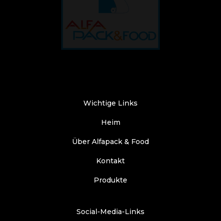
Wichtige Links
Heim
Über Alfapack & Food
Kontakt
Produkte
Social-Media-Links